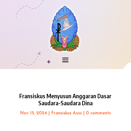
Fransiskus Menyusun Anggaran Dasar
Saudara-Saudara Dina
Nov 15, 2024
|
Fransiskus Asisi
|
0 comments