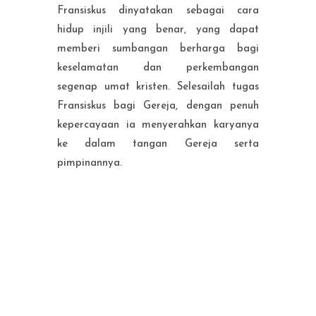
Fransiskus dinyatakan sebagai cara
hidup injili yang benar, yang dapat
memberi sumbangan berharga bagi
keselamatan dan perkembangan
segenap umat kristen. Selesailah tugas
Fransiskus bagi Gereja, dengan penuh
kepercayaan ia menyerahkan karyanya
ke dalam tangan Gereja serta
pimpinannya.