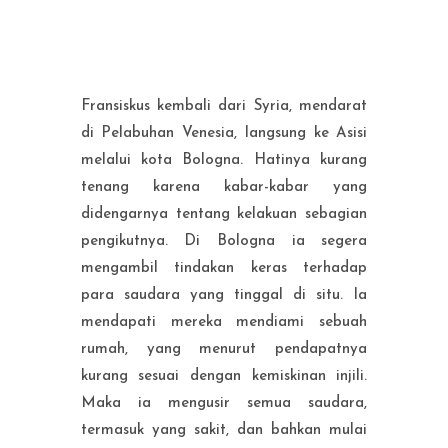
Fransiskus kembali dari Syria, mendarat
di Pelabuhan Venesia, langsung ke Asisi
melalui kota Bologna. Hatinya kurang
tenang karena kabar-kabar yang
didengarnya tentang kelakuan sebagian
pengikutnya. Di Bologna ia segera
mengambil tindakan keras terhadap
para saudara yang tinggal di situ. Ia
mendapati mereka mendiami sebuah
rumah, yang menurut pendapatnya
kurang sesuai dengan kemiskinan injili.
Maka ia mengusir semua saudara,
termasuk yang sakit, dan bahkan mulai