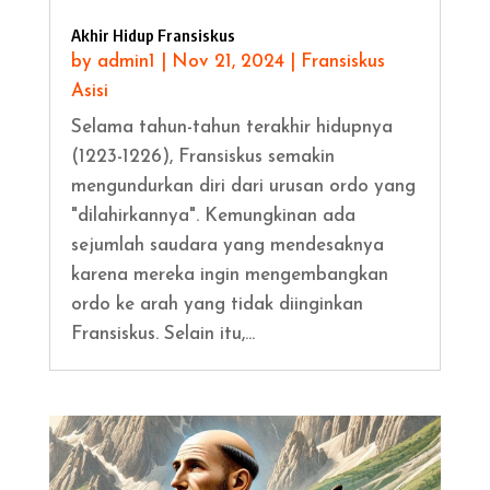
Akhir Hidup Fransiskus
by
admin1
|
Nov 21, 2024
|
Fransiskus
Asisi
Selama tahun-tahun terakhir hidupnya
(1223-1226), Fransiskus semakin
mengundurkan diri dari urusan ordo yang
"dilahirkannya". Kemungkinan ada
sejumlah saudara yang mendesaknya
karena mereka ingin mengembangkan
ordo ke arah yang tidak diinginkan
Fransiskus. Selain itu,...