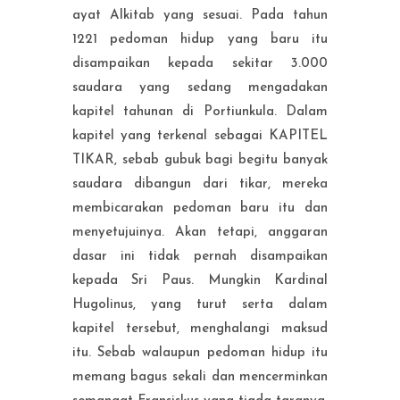
ayat Alkitab yang sesuai. Pada tahun
1221 pedoman hidup yang baru itu
disampaikan kepada sekitar 3.000
saudara yang sedang mengadakan
kapitel tahunan di Portiunkula. Dalam
kapitel yang terkenal sebagai KAPITEL
TIKAR, sebab gubuk bagi begitu banyak
saudara dibangun dari tikar, mereka
membicarakan pedoman baru itu dan
menyetujuinya. Akan tetapi, anggaran
dasar ini tidak pernah disampaikan
kepada Sri Paus. Mungkin Kardinal
Hugolinus, yang turut serta dalam
kapitel tersebut, menghalangi maksud
itu. Sebab walaupun pedoman hidup itu
memang bagus sekali dan mencerminkan