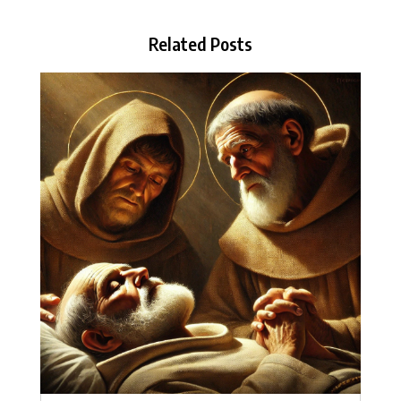
Related Posts