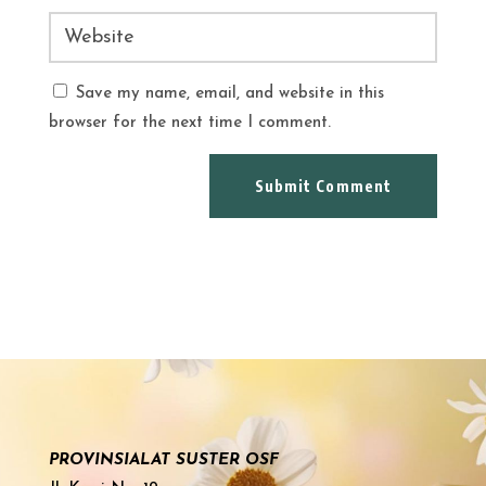
Save my name, email, and website in this
browser for the next time I comment.
Submit Comment
PROVINSIALAT SUSTER OSF