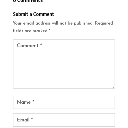
Submit a Comment
Your email address will not be published.
Required
fields are marked
*