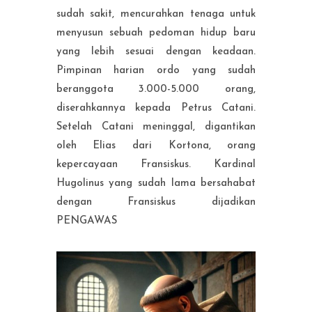
sudah sakit, mencurahkan tenaga untuk
menyusun sebuah pedoman hidup baru
yang lebih sesuai dengan keadaan.
Pimpinan harian ordo yang sudah
beranggota 3.000-5.000 orang,
diserahkannya kepada Petrus Catani.
Setelah Catani meninggal, digantikan
oleh Elias dari Kortona, orang
kepercayaan Fransiskus. Kardinal
Hugolinus yang sudah lama bersahabat
dengan Fransiskus dijadikan
PENGAWAS