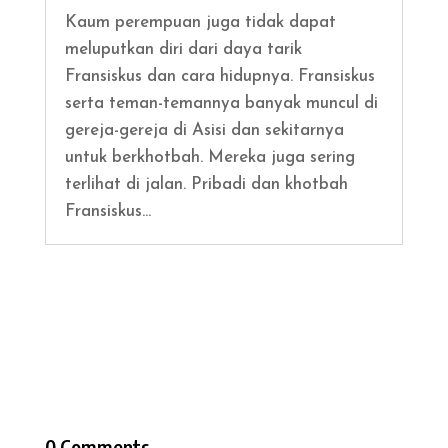
Kaum perempuan juga tidak dapat
meluputkan diri dari daya tarik
Fransiskus dan cara hidupnya. Fransiskus
serta teman-temannya banyak muncul di
gereja-gereja di Asisi dan sekitarnya
untuk berkhotbah. Mereka juga sering
terlihat di jalan. Pribadi dan khotbah
Fransiskus...
0 Comments