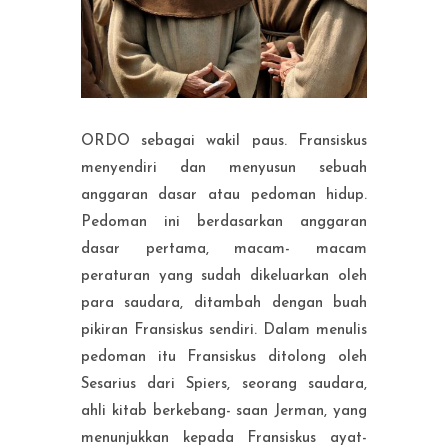
ORDO sebagai wakil paus. Fransiskus
menyendiri dan menyusun sebuah
anggaran dasar atau pedoman hidup.
Pedoman ini berdasarkan anggaran
dasar pertama, macam- macam
peraturan yang sudah dikeluarkan oleh
para saudara, ditambah dengan buah
pikiran Fransiskus sendiri. Dalam menulis
pedoman itu Fransiskus ditolong oleh
Sesarius dari Spiers, seorang saudara,
ahli kitab berkebang- saan Jerman, yang
menunjukkan kepada Fransiskus ayat-