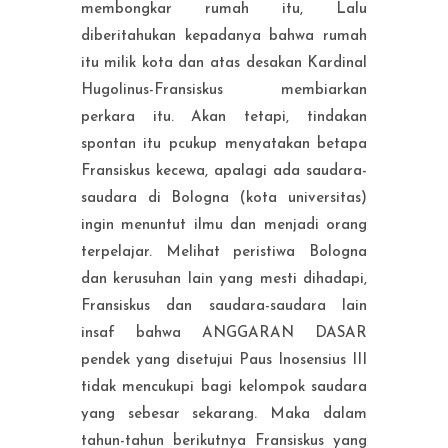
membongkar rumah itu, Lalu
diberitahukan kepadanya bahwa rumah
itu milik kota dan atas desakan Kardinal
Hugolinus-Fransiskus membiarkan
perkara itu. Akan tetapi, tindakan
spontan itu pcukup menyatakan betapa
Fransiskus kecewa, apalagi ada saudara-
saudara di Bologna (kota universitas)
ingin menuntut ilmu dan menjadi orang
terpelajar. Melihat peristiwa Bologna
dan kerusuhan lain yang mesti dihadapi,
Fransiskus dan saudara-saudara lain
insaf bahwa ANGGARAN DASAR
pendek yang disetujui Paus Inosensius III
tidak mencukupi bagi kelompok saudara
yang sebesar sekarang. Maka dalam
tahun-tahun berikutnya Fransiskus yang